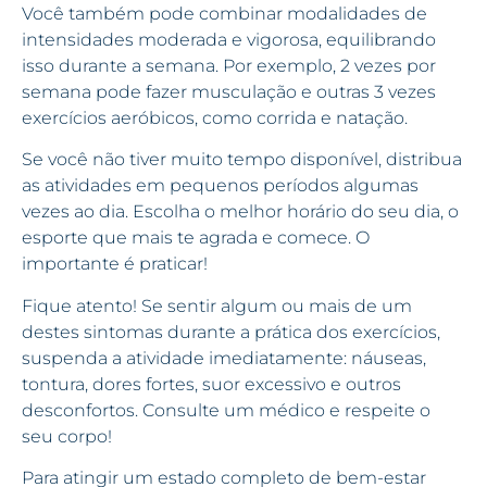
Você também pode combinar modalidades de
intensidades moderada e vigorosa, equilibrando
isso durante a semana. Por exemplo, 2 vezes por
semana pode fazer musculação e outras 3 vezes
exercícios aeróbicos, como corrida e natação.
Se você não tiver muito tempo disponível, distribua
as atividades em pequenos períodos algumas
vezes ao dia. Escolha o melhor horário do seu dia, o
esporte que mais te agrada e comece. O
importante é praticar!
Fique atento! Se sentir algum ou mais de um
destes sintomas durante a prática dos exercícios,
suspenda a atividade imediatamente: náuseas,
tontura, dores fortes, suor excessivo e outros
desconfortos. Consulte um médico e respeite o
seu corpo!
Para atingir um estado completo de bem-estar