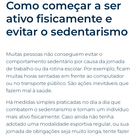
Como começar a ser
ativo fisicamente e
evitar o sedentarismo
Muitas pessoas não conseguem evitar o
comportamento sedentário por causa da jornada
de trabalho ou da rotina escolar. Por exemplo, ficam
muitas horas sentadas em frente ao computador
ou no transporte público. São ações inevitáveis que
fazem mal à saúde.
Há medidas simples praticadas no dia a dia que
combatem o sedentarismo e tornam um indivíduo
mais ativo fisicamente. Caso ainda não tenha
adotado uma modalidade esportiva regular, ou sua
jornada de obrigações seja muito longa, tente fazer