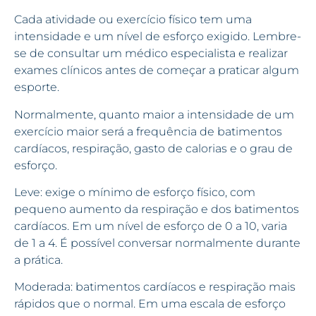
Cada atividade ou exercício físico tem uma
intensidade e um nível de esforço exigido. Lembre-
se de consultar um médico especialista e realizar
exames clínicos antes de começar a praticar algum
esporte.
Normalmente, quanto maior a intensidade de um
exercício maior será a frequência de batimentos
cardíacos, respiração, gasto de calorias e o grau de
esforço.
Leve: exige o mínimo de esforço físico, com
pequeno aumento da respiração e dos batimentos
cardíacos. Em um nível de esforço de 0 a 10, varia
de 1 a 4. É possível conversar normalmente durante
a prática.
Moderada: batimentos cardíacos e respiração mais
rápidos que o normal. Em uma escala de esforço