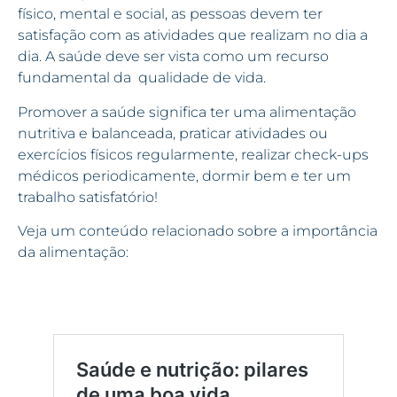
físico, mental e social, as pessoas devem ter
satisfação com as atividades que realizam no dia a
dia. A saúde deve ser vista como um recurso
fundamental da qualidade de vida.
Promover a saúde significa ter uma alimentação
nutritiva e balanceada, praticar atividades ou
exercícios físicos regularmente, realizar check-ups
médicos periodicamente, dormir bem e ter um
trabalho satisfatório!
Veja um conteúdo relacionado sobre a importância
da alimentação: