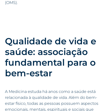
(OMS).
Qualidade de vida e
saúde: associação
fundamental para o
bem-estar
A Medicina estuda há anos como a saúde está
relacionada à qualidade de vida. Além do bem-
estar físico, todas as pessoas possuem aspectos
emocionais, mentais, espirituais e sociais que