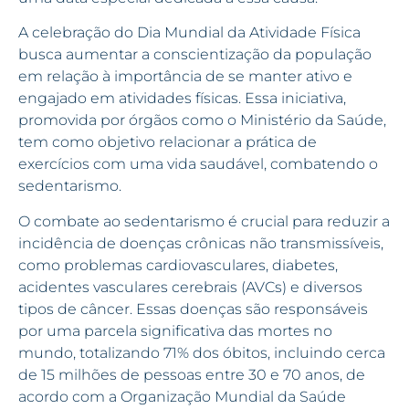
A celebração do Dia Mundial da Atividade Física
busca aumentar a conscientização da população
em relação à importância de se manter ativo e
engajado em atividades físicas. Essa iniciativa,
promovida por órgãos como o Ministério da Saúde,
tem como objetivo relacionar a prática de
exercícios com uma vida saudável, combatendo o
sedentarismo.
O combate ao sedentarismo é crucial para reduzir a
incidência de doenças crônicas não transmissíveis,
como problemas cardiovasculares, diabetes,
acidentes vasculares cerebrais (AVCs) e diversos
tipos de câncer. Essas doenças são responsáveis
por uma parcela significativa das mortes no
mundo, totalizando 71% dos óbitos, incluindo cerca
de 15 milhões de pessoas entre 30 e 70 anos, de
acordo com a Organização Mundial da Saúde