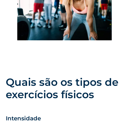
Quais são os tipos de
exercícios físicos
Intensidade