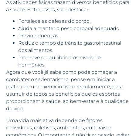
As atividades físicas trazem diversos benefícios para
a saúde. Entre esses, vale destacar:
Fortalece as defesas do corpo.
Ajuda a manter o peso corporal adequado.
Previne doenças.
Reduz o tempo de trânsito gastrointestinal
dos alimentos.
Promove o equilíbrio dos níveis de
hormônios.
Agora que você já sabe como pode começar a
combater o sedentarismo, pense em iniciar a
prática de um exercício físico regularmente, para
usufruir de todos os benefícios que os esportes
proporcionam à saúde, ao bem-estar e à qualidade
de vida.
Uma vida mais ativa depende de fatores
individuais, coletivos, ambientais, culturais e
econômicos. O importante é não ficar parado, evitar