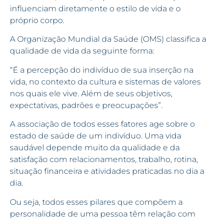
influenciam diretamente o estilo de vida e o
próprio corpo.
A Organização Mundial da Saúde (OMS) classifica a
qualidade de vida da seguinte forma:
“É a percepção do indivíduo de sua inserção na
vida, no contexto da cultura e sistemas de valores
nos quais ele vive. Além de seus objetivos,
expectativas, padrões e preocupações”.
A associação de todos esses fatores age sobre o
estado de saúde de um indivíduo. Uma vida
saudável depende muito da qualidade e da
satisfação com relacionamentos, trabalho, rotina,
situação financeira e atividades praticadas no dia a
dia.
Ou seja, todos esses pilares que compõem a
personalidade de uma pessoa têm relação com