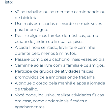
isto:
Vá ao trabalho ou ao mercado caminhando ou
de bicicleta.
Use mais as escadas e levante-se mais vezes
para beber água.
Realize algumas tarefas domésticas, como
cuidar do jardim ou limpar os pisos.
A cada 1 hora sentado, levante e caminhe
durante pelo menos 5 minutos.
Passeie com o seu cachorro mais vezes ao dia.
Caminhe ao ar livre com a família e os amigos.
Participe de grupos de atividades físicas
promovidos pela empresa onde trabalha.
Alongue o corpo pela manhã e após a jornada
de trabalho.
Você pode, inclusive, realizar atividades físicas
em casa, como abdominais, flexões e
agachamentos.