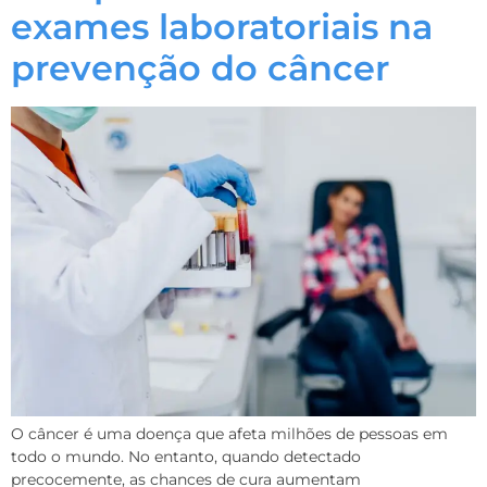
exames laboratoriais na
prevenção do câncer
O câncer é uma doença que afeta milhões de pessoas em
todo o mundo. No entanto, quando detectado
precocemente, as chances de cura aumentam