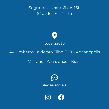
Segunda a sexta: 6h às 16h
Sábados: 6h às 11h
Localização
Av. Umberto Calderaro Filho, 320 – Adrianópolis
Manaus – Amazonas – Brasil
Redes sociais