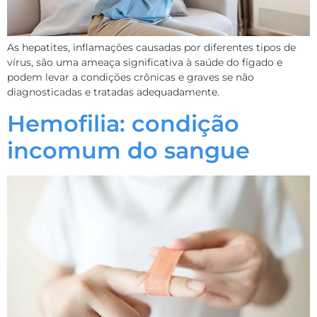
As hepatites, inflamações causadas por diferentes tipos de
vírus, são uma ameaça significativa à saúde do fígado e
podem levar a condições crônicas e graves se não
diagnosticadas e tratadas adequadamente.
Hemofilia: condição
incomum do sangue