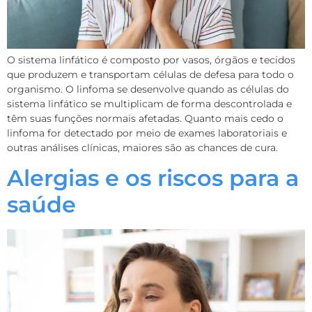
O sistema linfático é composto por vasos, órgãos e tecidos
que produzem e transportam células de defesa para todo o
organismo. O linfoma se desenvolve quando as células do
sistema linfático se multiplicam de forma descontrolada e
têm suas funções normais afetadas. Quanto mais cedo o
linfoma for detectado por meio de exames laboratoriais e
outras análises clínicas, maiores são as chances de cura.
Alergias e os riscos para a
saúde