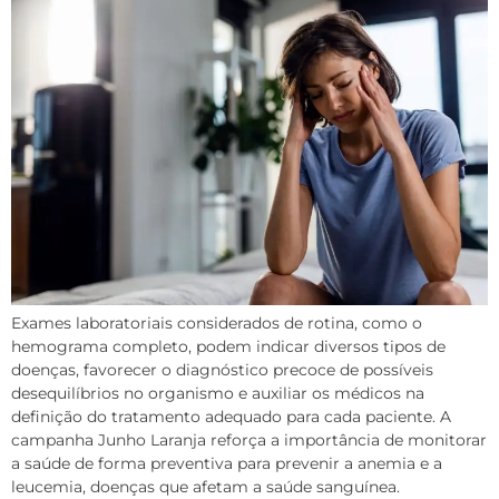
Exames laboratoriais considerados de rotina, como o
hemograma completo, podem indicar diversos tipos de
doenças, favorecer o diagnóstico precoce de possíveis
desequilíbrios no organismo e auxiliar os médicos na
definição do tratamento adequado para cada paciente. A
campanha Junho Laranja reforça a importância de monitorar
a saúde de forma preventiva para prevenir a anemia e a
leucemia, doenças que afetam a saúde sanguínea.