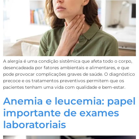
A alergia é uma condição sistêmica que afeta todo o corpo,
desencadeada por fatores ambientais e alimentares, e que
pode provocar complicações graves de saúde. O diagnóstico
precoce e os tratamentos preventivos permitem que os
pacientes tenham uma vida com qualidade e bem-estar.
Anemia e leucemia: papel
importante de exames
laboratoriais