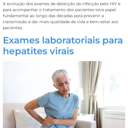
A evolução dos exames de detecção da infecção pelo HIV e
para acompanhar o tratamento dos pacientes teve papel
fundamental ao longo das décadas para prevenir a
transmissão e dar mais qualidade de vida e bem-estar aos
pacientes.
Exames laboratoriais para
hepatites virais