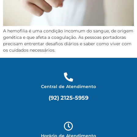
A hemofilia é uma condição incomum do sangue, de origem
genética e que afeta a coagulação. As pessoas portadoras
precisam entrentar desafios diários e saber como viver com
os cuidados necessários.
Central de Atendimento
(92) 2125-5959
Horário de Atendimento