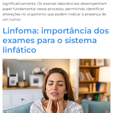
significativamente. Os exames laboratoriais desempenham
papel fundamental nesse processo, permitindo identificar
alterações no organismo que podem indicar a presença de
um tumor.
Linfoma: importância dos
exames para o sistema
linfático