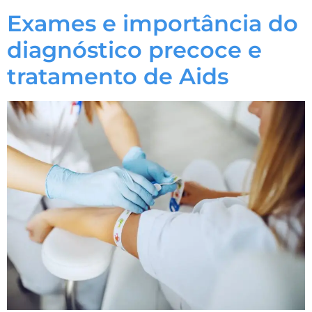
Exames e importância do
diagnóstico precoce e
tratamento de Aids